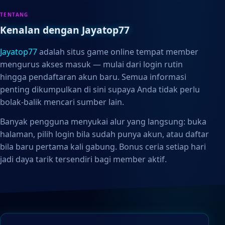
TENTANG
Kenalan dengan Jayatop77
Jayatop77
adalah situs game online tempat member
mengurus akses masuk — mulai dari login rutin
hingga pendaftaran akun baru. Semua informasi
penting dikumpulkan di sini supaya Anda tidak perlu
bolak-balik mencari sumber lain.
Banyak pengguna menyukai alur yang langsung: buka
halaman, pilih login bila sudah punya akun, atau daftar
bila baru pertama kali gabung. Bonus ceria setiap hari
jadi daya tarik tersendiri bagi member aktif.