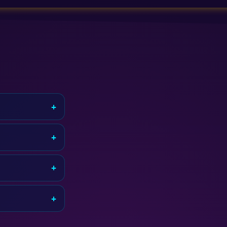
+
akses member,
aktis.
+
rd akun Anda di
+
ikasi jika
+
tablet tanpa