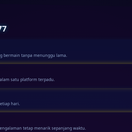
77
sung bermain tanpa menunggu lama.
dalam satu platform terpadu.
tiap hari.
engalaman tetap menarik sepanjang waktu.