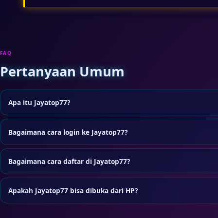
FAQ
Pertanyaan Umum
Apa itu Jayatop77?
Jayatop77 adalah situs game online yang menyediakan layanan 
termasuk login dan pendaftaran akun baru dengan proses yang pr
Bagaimana cara login ke Jayatop77?
Klik tombol Login di header, lalu masukkan username dan passwo
halaman akses resmi.
Bagaimana cara daftar di Jayatop77?
Tekan tombol Daftar, lengkapi formulir pendaftaran, dan ikuti verif
diminta sebelum login pertama.
Apakah Jayatop77 bisa dibuka dari HP?
Bisa. Jayatop77 dapat diakses lewat browser di smartphone atau 