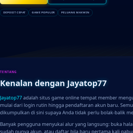
DEPOSIT CEPAT
GAME POPULER
PELUANG MAXWIN
TENTANG
Kenalan dengan Jayatop77
Jayatop77
adalah situs game online tempat member meng
mulai dari login rutin hingga pendaftaran akun baru. Semu
dikumpulkan di sini supaya Anda tidak perlu bolak-balik me
Banyak pengguna menyukai alur yang langsung: buka halama
sudah punya akun, atau daftar bila baru pertama kali gabu