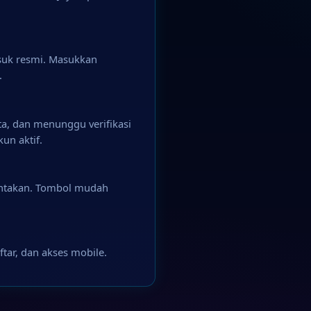
uk resmi. Masukkan
.
a, dan menunggu verifikasi
un aktif.
rantakan. Tombol mudah
tar, dan akses mobile.