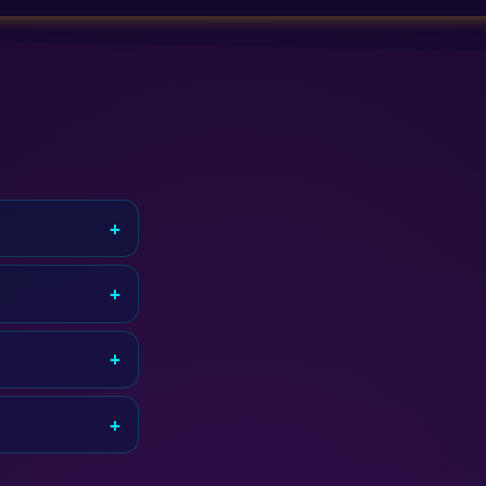
+
akses member,
aktis.
+
rd akun Anda di
+
ikasi jika
+
tablet tanpa