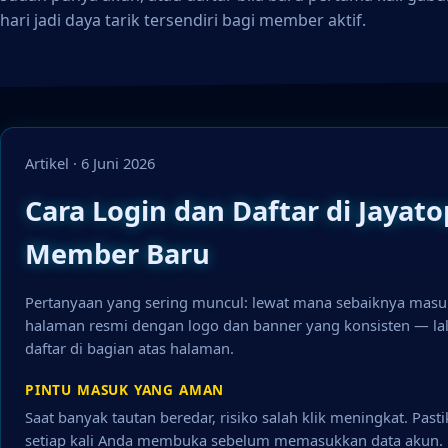
hari jadi daya tarik tersendiri bagi member aktif.
Artikel · 6 Juni 2026
Cara Login dan Daftar di Jayat
Member Baru
Pertanyaan yang sering muncul: lewat mana sebaiknya masu
halaman resmi dengan logo dan banner yang konsisten — lal
daftar di bagian atas halaman.
PINTU MASUK YANG AMAN
Saat banyak tautan beredar, risiko salah klik meningkat. Pa
setiap kali Anda membuka sebelum memasukkan data akun. Pr