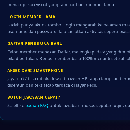
menampilkan visual yang familiar bagi member lama.
LOGIN MEMBER LAMA
Sudah punya akun? Tombol Login mengarah ke halaman mas
username dan password, lalu lanjutkan aktivitas seperti biasa
DAFTAR PENGGUNA BARU
Calon member menekan Daftar, melengkapi data yang dimint
bila diperlukan. Bonus member baru 100% menanti setelah ak
AKSES DARI SMARTPHONE
Jayatop77 bisa dibuka lewat browser HP tanpa tampilan be
disentuh dan teks tetap terbaca di layar kecil.
BUTUH JAWABAN CEPAT?
Scroll ke
bagian FAQ
untuk jawaban ringkas seputar login, daf