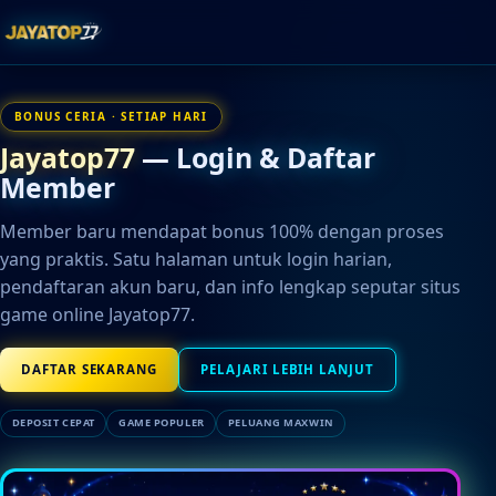
BONUS CERIA · SETIAP HARI
Jayatop77
— Login & Daftar
Member
Member baru mendapat bonus 100% dengan proses
yang praktis. Satu halaman untuk login harian,
pendaftaran akun baru, dan info lengkap seputar situs
game online Jayatop77.
DAFTAR SEKARANG
PELAJARI LEBIH LANJUT
DEPOSIT CEPAT
GAME POPULER
PELUANG MAXWIN