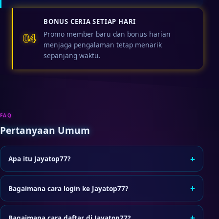
BONUS CERIA SETIAP HARI
Promo member baru dan bonus harian
04
menjaga pengalaman tetap menarik
sepanjang waktu.
FAQ
Pertanyaan Umum
+
Apa itu Jayatop77?
Jayatop77 adalah situs game online yang menyediakan
layanan akses member, termasuk login dan pendaftaran
+
Bagaimana cara login ke Jayatop77?
akun baru dengan proses yang praktis.
Klik tombol Login di header, lalu masukkan username dan
password akun Anda di halaman akses resmi.
+
Bagaimana cara daftar di Jayatop77?