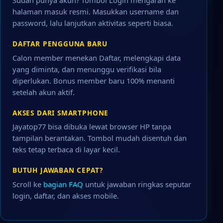
Sudah punya akun? Tombol Login mengarah ke
halaman masuk resmi. Masukkan username dan
password, lalu lanjutkan aktivitas seperti biasa.
DAFTAR PENGGUNA BARU
Calon member menekan Daftar, melengkapi data
yang diminta, dan menunggu verifikasi bila
diperlukan. Bonus member baru 100% menanti
setelah akun aktif.
AKSES DARI SMARTPHONE
Jayatop77 bisa dibuka lewat browser HP tanpa
tampilan berantakan. Tombol mudah disentuh dan
teks tetap terbaca di layar kecil.
BUTUH JAWABAN CEPAT?
Scroll ke
bagian FAQ
untuk jawaban ringkas seputar
login, daftar, dan akses mobile.