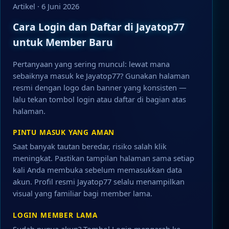
Artikel · 6 Juni 2026
Cara Login dan Daftar di Jayatop77
untuk Member Baru
Pertanyaan yang sering muncul: lewat mana
sebaiknya masuk ke Jayatop77? Gunakan halaman
resmi dengan logo dan banner yang konsisten —
lalu tekan tombol login atau daftar di bagian atas
halaman.
PINTU MASUK YANG AMAN
Saat banyak tautan beredar, risiko salah klik
meningkat. Pastikan tampilan halaman sama setiap
kali Anda membuka sebelum memasukkan data
akun. Profil resmi Jayatop77 selalu menampilkan
visual yang familiar bagi member lama.
LOGIN MEMBER LAMA