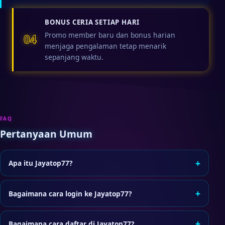
BONUS CERIA SETIAP HARI
Promo member baru dan bonus harian
04
menjaga pengalaman tetap menarik
sepanjang waktu.
FAQ
Pertanyaan Umum
+
Apa itu Jayatop77?
Jayatop77 adalah situs game online yang menyediakan
layanan akses member, termasuk login dan pendaftaran
+
Bagaimana cara login ke Jayatop77?
akun baru dengan proses yang praktis.
Klik tombol Login di header, lalu masukkan username dan
password akun Anda di halaman akses resmi.
+
Bagaimana cara daftar di Jayatop77?