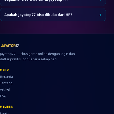
Tekan tombol Daftar, lengkapi formulir pendaftaran, dan
ikuti verifikasi jika diminta sebelum login pertama.
+
Apakah Jayatop77 bisa dibuka dari HP?
Bisa. Jayatop77 dapat diakses lewat browser di
smartphone atau tablet tanpa perlu instal aplikasi
tambahan.
Jayatop77 — situs game online dengan login dan
daftar praktis, bonus ceria setiap hari.
MENU
Beranda
Tentang
Artikel
FAQ
MEMBER
Login