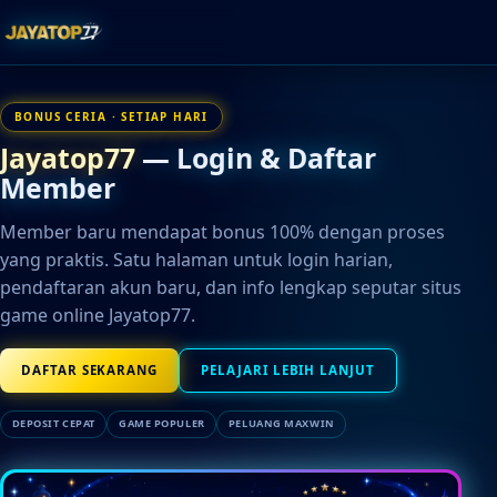
BONUS CERIA · SETIAP HARI
Jayatop77
— Login & Daftar
Member
Member baru mendapat bonus 100% dengan proses
yang praktis. Satu halaman untuk login harian,
pendaftaran akun baru, dan info lengkap seputar situs
game online Jayatop77.
DAFTAR SEKARANG
PELAJARI LEBIH LANJUT
DEPOSIT CEPAT
GAME POPULER
PELUANG MAXWIN